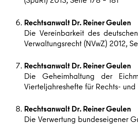
(SpuRt) 2013, Seite 178 – 181
Rechtsanwalt Dr. Reiner Geulen
Die Vereinbarkeit des deutschen 
Verwaltungsrecht (NVwZ) 2012, Sei
Rechtsanwalt Dr. Reiner Geulen
Die Geheimhaltung der Eichma
Vierteljahreshefte für Rechts- und 
Rechtsanwalt Dr. Reiner Geulen
Die Verwertung bundeseigener Gr