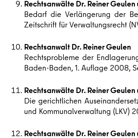
Rechtsanwälte Dr. Reiner Geulen 
Bedarf die Verlängerung der Be
Zeitschrift für Verwaltungsrecht (N
Rechtsanwalt Dr. Reiner Geulen
Rechtsprobleme der Endlagerung 
Baden-Baden, 1. Auflage 2008, S
Rechtsanwälte Dr. Reiner Geulen 
Die gerichtlichen Auseinanderse
und Kommunalverwaltung (LKV) 2
Rechtsanwälte Dr. Reiner Geulen 