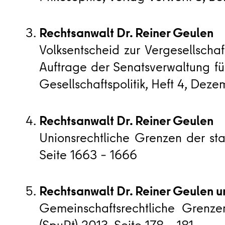
Rechtsanwalt Dr. Reiner Geulen
Volksentscheid zur Vergesellscha
Auftrage der Senatsverwaltung fü
Gesellschaftspolitik, Heft 4, Deze
Rechtsanwalt Dr. Reiner Geulen
Unionsrechtliche Grenzen der staa
Seite 1663 – 1666
Rechtsanwalt Dr. Reiner Geulen 
Gemeinschaftsrechtliche Grenze