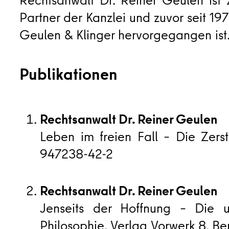
Rechtsanwalt Dr. Reiner Geulen ist
Partner der Kanzlei und zuvor seit 19
Geulen & Klinger hervorgegangen ist
Publikationen
Rechtsanwalt Dr. Reiner Geulen
Leben im freien Fall – Die Zer
947238-42-2
Rechtsanwalt Dr. Reiner Geulen
Jenseits der Hoffnung – Die 
Philosophie, Verlag Vorwerk 8, B