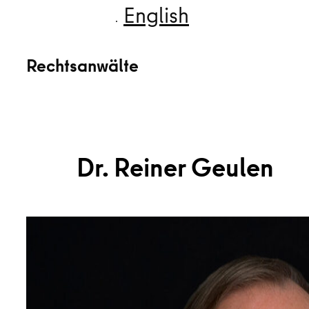
English
Rechtsanwälte
Dr. Reiner Geulen