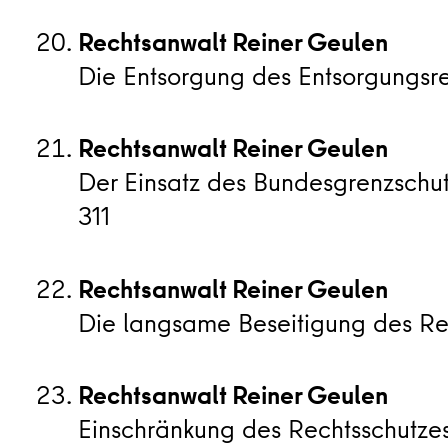
Rechtsanwalt Reiner Geulen
Die Entsorgung des Entsorgungsrecht
Rechtsanwalt Reiner Geulen
Der Einsatz des Bundesgrenzschutz
311
Rechtsanwalt Reiner Geulen
Die langsame Beseitigung des Recht
Rechtsanwalt Reiner Geulen
Einschränkung des Rechtsschutzes 