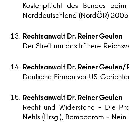
Kostenpflicht des Bundes beim 
Norddeutschland (NordÖR) 2005, 
Rechtsanwalt Dr. Reiner Geulen
Der Streit um das frühere Reichs
Rechtsanwalt Dr. Reiner Geulen/P
Deutsche Firmen vor US-Gerichten
Rechtsanwalt Dr. Reiner Geulen
Recht und Widerstand – Die Pr
Nehls (Hrsg.), Bombodrom – Nein 