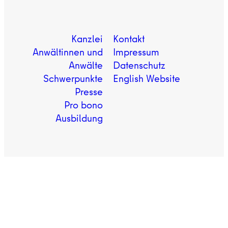
Kanzlei
Kontakt
Anwältinnen und
Impressum
Anwälte
Datenschutz
Schwerpunkte
English Website
Presse
Pro bono
Ausbildung