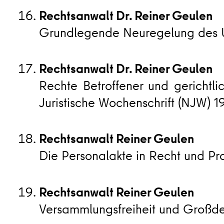
Rechtsanwalt Dr. Reiner Geulen
Grundlegende Neuregelung des Umwe
Rechtsanwalt Dr. Reiner Geulen
Rechte Betroffener und gerichtl
Juristische Wochenschrift (NJW) 1
Rechtsanwalt Reiner Geulen
Die Personalakte in Recht und Pr
Rechtsanwalt Reiner Geulen
Versammlungsfreiheit und Großdemon