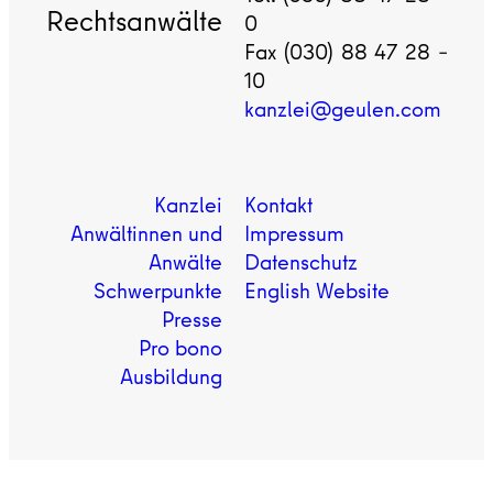
Rechtsanwälte
0
Fax (030) 88 47 28 –
10
kanzlei@geulen.com
Kanzlei
Kontakt
Anwältinnen und
Impressum
Anwälte
Datenschutz
Schwerpunkte
English Website
Presse
Pro bono
Ausbildung