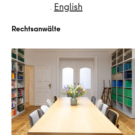
English
Rechtsanwälte