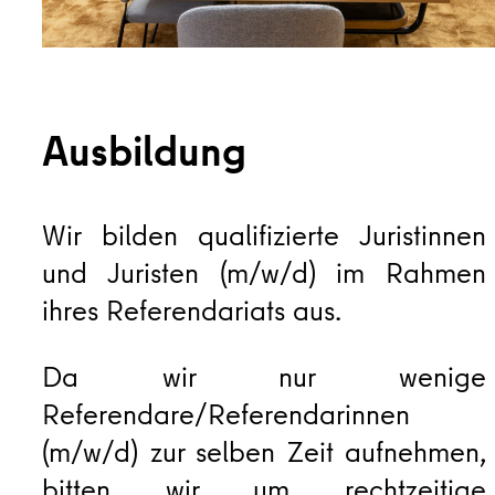
Ausbildung
Wir bilden qualifizierte Juristinnen
und Juristen (m/w/d) im Rahmen
ihres Referendariats aus.
Da wir nur wenige
Referendare/Referendarinnen
(m/w/d) zur selben Zeit aufnehmen,
bitten wir um rechtzeitige