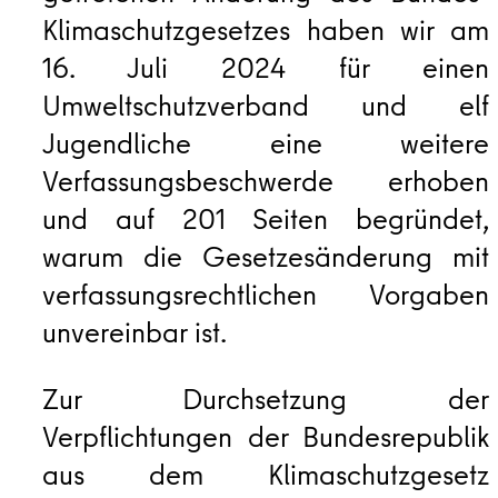
Klimaschutzgesetzes haben wir am
16. Juli 2024 für einen
Umweltschutzverband und elf
Jugendliche eine weitere
Verfassungsbeschwerde erhoben
und auf 201 Seiten begründet,
warum die Gesetzesänderung mit
verfassungsrechtlichen Vorgaben
unvereinbar ist.
Zur Durchsetzung der
Verpflichtungen der Bundesrepublik
aus dem Klimaschutzgesetz