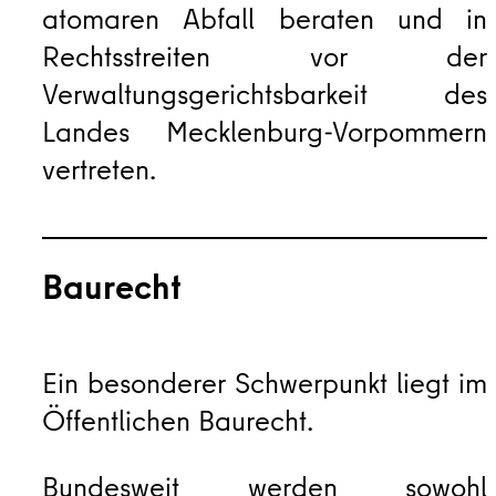
atomaren Abfall beraten und in
Rechtsstreiten vor der
Verwaltungsgerichtsbarkeit des
Landes Mecklenburg-Vorpommern
vertreten.
Baurecht
Ein besonderer Schwerpunkt liegt im
Öffentlichen Baurecht.
Bundesweit werden sowohl