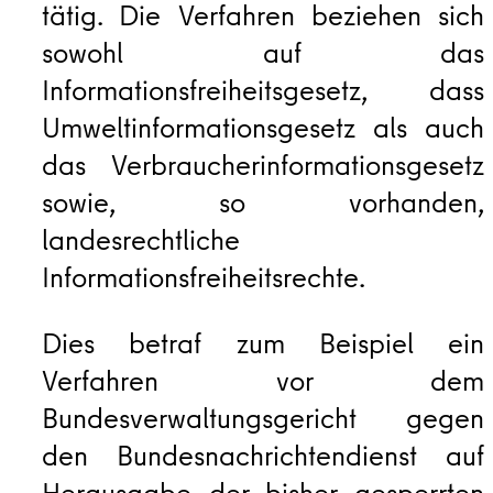
tätig. Die Verfahren beziehen sich
sowohl auf das
Informationsfreiheitsgesetz, dass
Umweltinformationsgesetz als auch
das Verbraucherinformationsgesetz
sowie, so vorhanden,
landesrechtliche
Informationsfreiheitsrechte.
Dies betraf zum Beispiel ein
Verfahren vor dem
Bundesverwaltungsgericht gegen
den Bundesnachrichtendienst auf