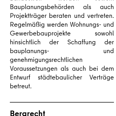
Bauplanungsbehörden als auch
Projektträger beraten und vertreten.
Regelmäßig werden Wohnungs- und
Gewerbebauprojekte sowohl
hinsichtlich der Schaffung der
bauplanungs- und
genehmigungsrechtlichen
Voraussetzungen als auch bei dem
Entwurf städtebaulicher Verträge
betreut.
Bergrecht