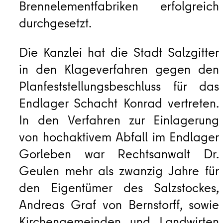
Brennelementfabriken erfolgreich
durchgesetzt.
Die Kanzlei hat die Stadt Salzgitter
in den Klageverfahren gegen den
Planfeststellungsbeschluss für das
Endlager Schacht Konrad vertreten.
In den Verfahren zur Einlagerung
von hochaktivem Abfall im Endlager
Gorleben war Rechtsanwalt Dr.
Geulen mehr als zwanzig Jahre für
den Eigentümer des Salzstockes,
Andreas Graf von Bernstorff, sowie