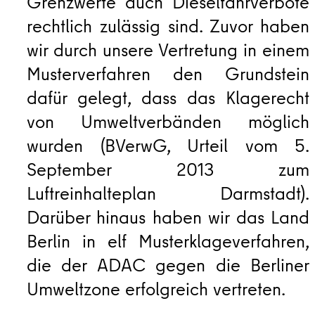
Grenzwerte auch Dieselfahrverbote
rechtlich zulässig sind. Zuvor haben
wir durch unsere Vertretung in einem
Musterverfahren den Grundstein
dafür gelegt, dass das Klagerecht
von Umweltverbänden möglich
wurden (BVerwG, Urteil vom 5.
September 2013 zum
Luftreinhalteplan Darmstadt).
Darüber hinaus haben wir das Land
Berlin in elf Musterklageverfahren,
die der ADAC gegen die Berliner
Umweltzone erfolgreich vertreten.