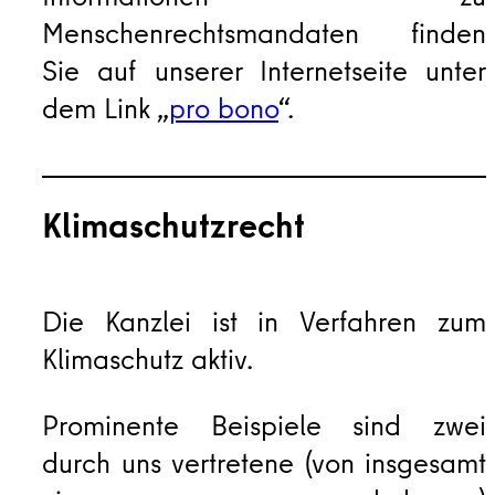
Menschenrechtsmandaten finden
Sie auf unserer Internetseite unter
dem Link „
pro bono
“.
Klimaschutzrecht
Die Kanzlei ist in Verfahren zum
Klimaschutz aktiv.
Prominente Beispiele sind zwei
durch uns vertretene (von insgesamt