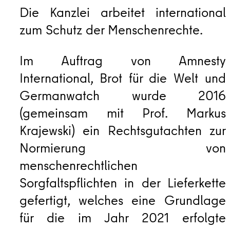
Die Kanzlei arbeitet international
zum Schutz der Menschenrechte.
Im Auftrag von Amnesty
International, Brot für die Welt und
Germanwatch wurde 2016
(gemeinsam mit Prof. Markus
Krajewski) ein Rechtsgutachten zur
Normierung von
menschenrechtlichen
Sorgfaltspflichten in der Lieferkette
gefertigt, welches eine Grundlage
für die im Jahr 2021 erfolgte