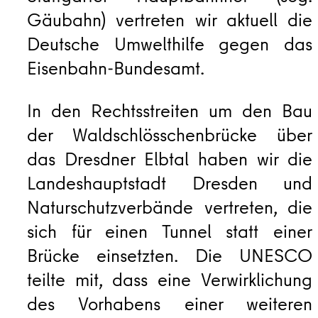
Gäubahn) vertreten wir aktuell die
Deutsche Umwelthilfe gegen das
Eisenbahn-Bundesamt.
In den Rechtsstreiten um den Bau
der Waldschlösschenbrücke über
das Dresdner Elbtal haben wir die
Landeshauptstadt Dresden und
Naturschutzverbände vertreten, die
sich für einen Tunnel statt einer
Brücke einsetzten. Die UNESCO
teilte mit, dass eine Verwirklichung
des Vorhabens einer weiteren