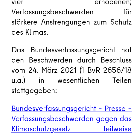
vier erhobenen)
Verfassungsbeschwerden für
stärkere Anstrengungen zum Schutz
des Klimas.
Das Bundesverfassungsgericht hat
den Beschwerden durch Beschluss
vom 24. März 2021 (1 BvR 2656/18
u.a.) in wesentlichen Teilen
stattgegeben:
Bundesverfassungsgericht – Presse –
Verfassungsbeschwerden gegen das
Klimaschutzgesetz teilweise