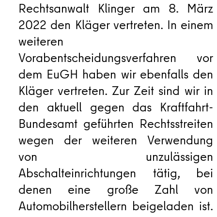
Rechtsanwalt Klinger am 8. März
2022 den Kläger vertreten. In einem
weiteren
Vorabentscheidungsverfahren vor
dem EuGH haben wir ebenfalls den
Kläger vertreten. Zur Zeit sind wir in
den aktuell gegen das Kraftfahrt-
Bundesamt geführten Rechtsstreiten
wegen der weiteren Verwendung
von unzulässigen
Abschalteinrichtungen tätig, bei
denen eine große Zahl von
Automobilherstellern beigeladen ist.