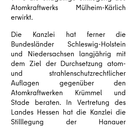
Atomkraftwerks Mülheim-Kärlich
erwirkt.
Die Kanzlei hat ferner die
Bundesländer Schleswig-Holstein
und Niedersachsen langjährig mit
dem Ziel der Durchsetzung atom-
und strahlenschutzrechtlicher
Auflagen gegenüber den
Atomkraftwerken Krümmel und
Stade beraten. In Vertretung des
Landes Hessen hat die Kanzlei die
Stilllegung der Hanauer