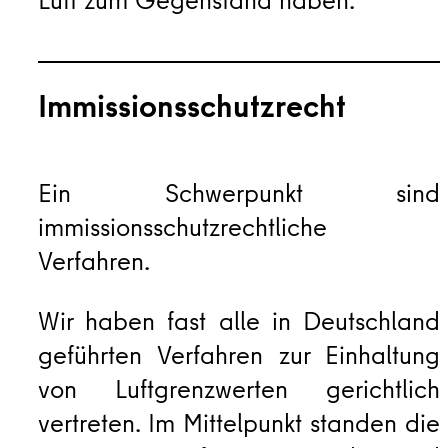
Luft zum Gegenstand haben.
Immissionsschutzrecht
Ein Schwerpunkt sind
immissionsschutzrechtliche
Verfahren.
Wir haben fast alle in Deutschland
geführten Verfahren zur Einhaltung
von Luftgrenzwerten gerichtlich
vertreten. Im Mittelpunkt standen die