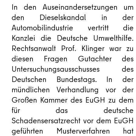
In den Auseinandersetzungen um
den Dieselskandal in der
Automobilindustrie vertritt die
Kanzlei die Deutsche Umwelthilfe.
Rechtsanwalt Prof. Klinger war zu
diesen Fragen Gutachter des
Untersuchungsausschusses des
Deutschen Bundestags. In der
mündlichen Verhandlung vor der
Großen Kammer des EuGH zu dem
für das deutsche
Schadensersatzrecht vor dem EuGH
geführten Musterverfahren hat