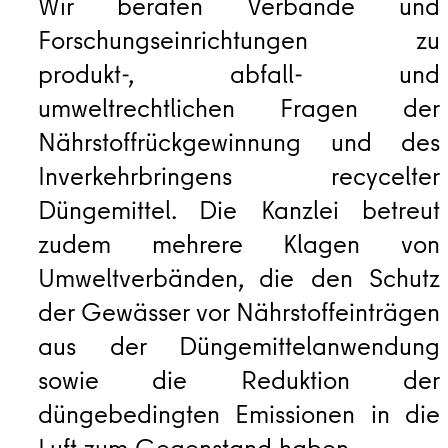
Wir beraten Verbände und
Forschungseinrichtungen zu
produkt-, abfall- und
umweltrechtlichen Fragen der
Nährstoffrückgewinnung und des
Inverkehrbringens recycelter
Düngemittel. Die Kanzlei betreut
zudem mehrere Klagen von
Umweltverbänden, die den Schutz
der Gewässer vor Nährstoffeinträgen
aus der Düngemittelanwendung
sowie die Reduktion der
düngebedingten Emissionen in die