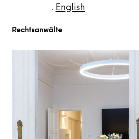
English
Rechtsanwälte