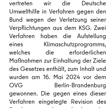
vertreten wir die Deutsche
Umwelthilfe in Verfahren gegen den
Bund wegen der Verletzung seiner
Verpflichtungen aus dem KSG. Zwei
Verfahren haben die Aufstellung
eines Klimaschutzprogramms,
welches die erforderlichen
Maßnahmen zur Einhaltung der Ziele
des Gesetzes enthält, zum Inhalt und
wurden am 16. Mai 2024 vor dem
OVG Berlin-Brandenburg
gewonnen. Die gegen eines dieser
Verfahren eingelegte Revision des