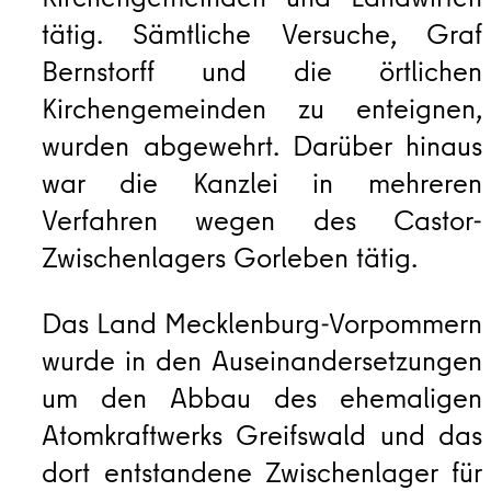
Kirchengemeinden und Landwirten
tätig. Sämtliche Versuche, Graf
Bernstorff und die örtlichen
Kirchengemeinden zu enteignen,
wurden abgewehrt. Darüber hinaus
war die Kanzlei in mehreren
Verfahren wegen des Castor-
Zwischenlagers Gorleben tätig.
Das Land Mecklenburg-Vorpommern
wurde in den Auseinandersetzungen
um den Abbau des ehemaligen
Atomkraftwerks Greifswald und das
dort entstandene Zwischenlager für