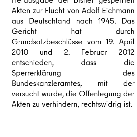
Herausgabe der bisher gesperrten
Akten zur Flucht von Adolf Eichmann
aus Deutschland nach 1945. Das
Gericht hat durch
Grundsatzbeschlüsse vom 19. April
2010 und 2. Februar 2012
entschieden, dass die
Sperrerklärung des
Bundeskanzleramtes, mit der
versucht wurde, die Offenlegung der
Akten zu verhindern, rechtswidrig ist.