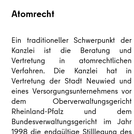
Atomrecht
Ein traditioneller Schwerpunkt der
Kanzlei ist die Beratung und
Vertretung in atomrechtlichen
Verfahren. Die Kanzlei hat in
Vertretung der Stadt Neuwied und
eines Versorgungsunternehmens vor
dem Oberverwaltungsgericht
Rheinland-Pfalz und dem
Bundesverwaltungsgericht im Jahr
1998 die endgültige Stilllegung des