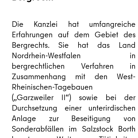
Die Kanzlei hat umfangreiche
Erfahrungen auf dem Gebiet des
Bergrechts. Sie hat das Land
Nordrhein-Westfalen in
bergrechtlichen Verfahren in
Zusammenhang mit den West-
Rheinischen-Tagebauen
(„Garzweiler II“) sowie bei der
Durchsetzung einer unterirdischen
Anlage zur Beseitigung von
Sonderabfällen im Salzstock Borth