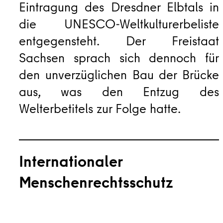
Eintragung des Dresdner Elbtals in
die UNESCO-Weltkulturerbeliste
entgegensteht. Der Freistaat
Sachsen sprach sich dennoch für
den unverzüglichen Bau der Brücke
aus, was den Entzug des
Welterbetitels zur Folge hatte.
Internationaler
Menschenrechtsschutz