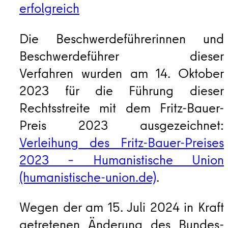
erfolgreich
Die Beschwerdeführerinnen und
Beschwerdeführer dieser
Verfahren wurden am 14. Oktober
2023 für die Führung dieser
Rechtsstreite mit dem Fritz-Bauer-
Preis 2023 ausgezeichnet:
Verleihung des Fritz-Bauer-Preises
2023 – Humanistische Union
(humanistische-union.de)
.
Wegen der am 15. Juli 2024 in Kraft
getretenen Änderung des Bundes-