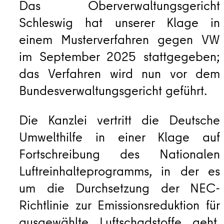
Das Oberverwaltungsgericht
Schleswig hat unserer Klage in
einem Musterverfahren gegen VW
im September 2025 stattgegeben;
das Verfahren wird nun vor dem
Bundesverwaltungsgericht geführt.
Die Kanzlei vertritt die Deutsche
Umwelthilfe in einer Klage auf
Fortschreibung des Nationalen
Luftreinhalteprogramms, in der es
um die Durchsetzung der NEC-
Richtlinie zur Emissionsreduktion für