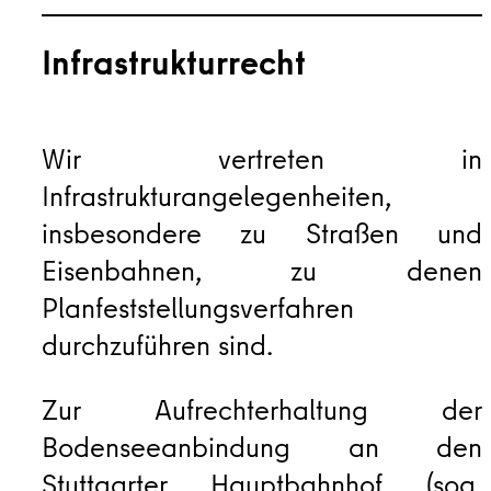
Infrastrukturrecht
Wir vertreten in
Infrastrukturangelegenheiten,
insbesondere zu Straßen und
Eisenbahnen, zu denen
Planfeststellungsverfahren
durchzuführen sind.
Zur Aufrechterhaltung der
Bodenseeanbindung an den
Stuttgarter Hauptbahnhof (sog.