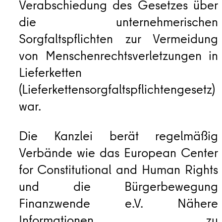
Verabschiedung des Gesetzes über
die unternehmerischen
Sorgfaltspflichten zur Vermeidung
von Menschenrechtsverletzungen in
Lieferketten
(Lieferkettensorgfaltspflichtengesetz)
war.
Die Kanzlei berät regelmäßig
Verbände wie das European Center
for Constitutional and Human Rights
und die Bürgerbewegung
Finanzwende e.V. Nähere
Informationen zu