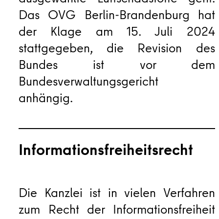
ausgewählte Luftschadstoffe geht.
Das OVG Berlin-Brandenburg hat
der Klage am 15. Juli 2024
stattgegeben, die Revision des
Bundes ist vor dem
Bundesverwaltungsgericht
anhängig.
Informationsfreiheitsrecht
Die Kanzlei ist in vielen Verfahren
zum Recht der Informationsfreiheit