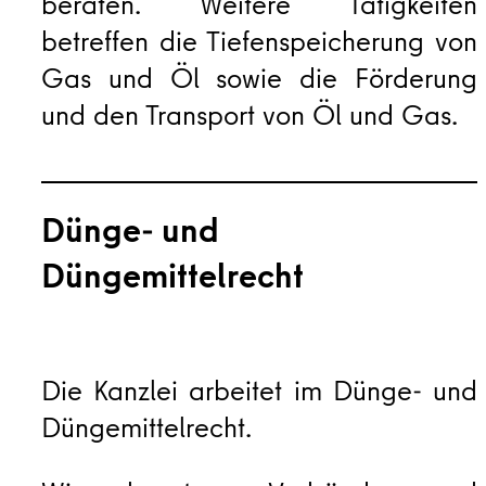
beraten. Weitere Tätigkeiten
betreffen die Tiefenspeicherung von
Gas und Öl sowie die Förderung
und den Transport von Öl und Gas.
Dünge- und
Düngemittelrecht
Die Kanzlei arbeitet im Dünge- und
Düngemittelrecht.