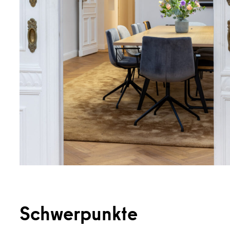
Schwerpunkte